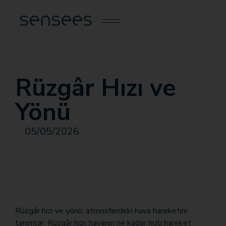
Rüzgâr Hızı ve
Yönü
05/05/2026
Rüzgâr hızı ve yönü, atmosferdeki hava hareketini
tanımlar. Rüzgâr hızı, havanın ne kadar hızlı hareket