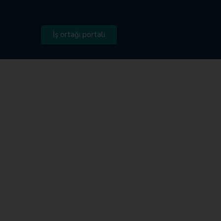
İş ortağı portalı