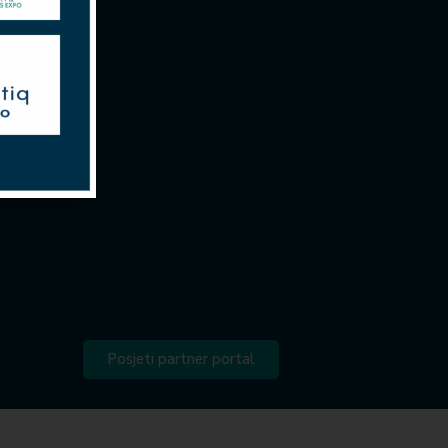
Posjeti partner portal