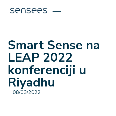
Smart Sense na
LEAP 2022
konferenciji u
Riyadhu
08/03/2022